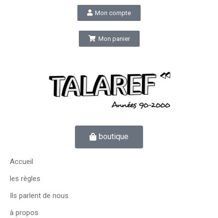
Mon compte
Mon panier
boutique
Accueil
les règles
Ils parlent de nous
à propos