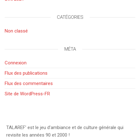
CATÉGORIES
Non classé
MÉTA
Connexion
Flux des publications
Flux des commentaires
Site de WordPress-FR
TALAREF’ est le jeu d’ambiance et de culture générale qui
revisite les années 90 et 2000 !