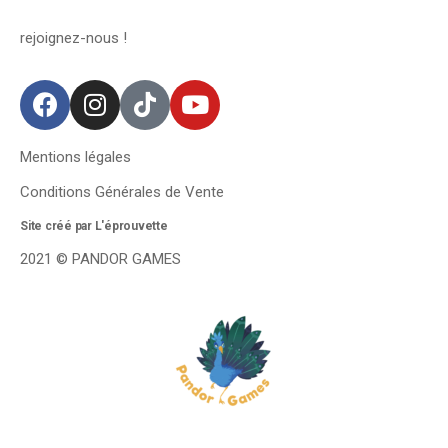
rejoignez-nous !
Mentions légales
Conditions Générales de Vente
Site créé par L'éprouvette
2021 © PANDOR GAMES