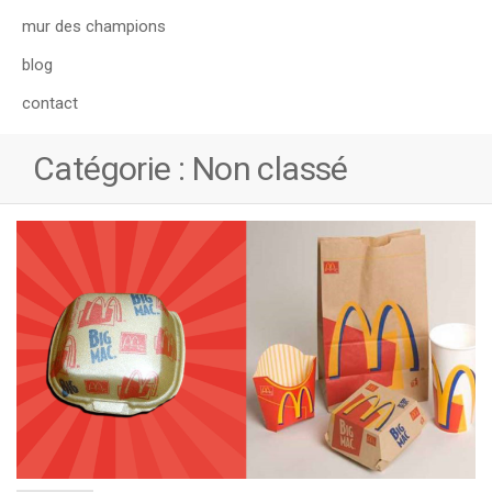
mur des champions
blog
contact
Catégorie :
Non classé